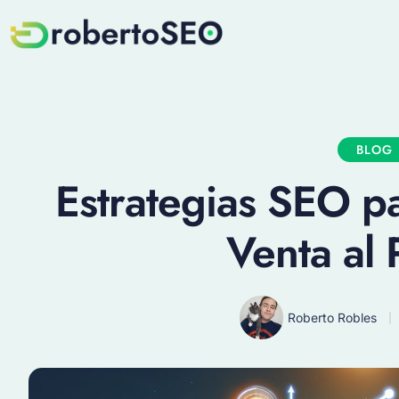
BLOG
Estrategias SEO p
Venta al 
Roberto Robles