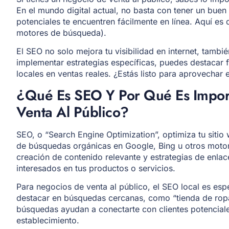
En el mundo digital actual, no basta con tener un buen 
potenciales te encuentren fácilmente en línea. Aquí es
motores de búsqueda).
El SEO no solo mejora tu visibilidad en internet, tambié
implementar estrategias específicas, puedes destacar 
locales en ventas reales. ¿Estás listo para aprovechar
¿Qué Es SEO Y Por Qué Es Impor
Venta Al Público?
SEO, o “Search Engine Optimization”, optimiza tu sitio
de búsquedas orgánicas en Google, Bing u otros motore
creación de contenido relevante y estrategias de enla
interesados en tus productos o servicios.
Para negocios de venta al público, el SEO local es es
destacar en búsquedas cercanas, como “tienda de ropa 
búsquedas ayudan a conectarte con clientes potenciales 
establecimiento.