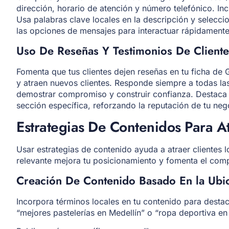
dirección, horario de atención y número telefónico. In
Usa palabras clave locales en la descripción y seleccio
las opciones de mensajes para interactuar rápidamente 
Uso De Reseñas Y Testimonios De Cliente
Fomenta que tus clientes dejen reseñas en tu ficha de
y atraen nuevos clientes. Responde siempre a todas las
demostrar compromiso y construir confianza. Destaca 
sección específica, reforzando la reputación de tu neg
Estrategias De Contenidos Para At
Usar estrategias de contenido ayuda a atraer clientes l
relevante mejora tu posicionamiento y fomenta el com
Creación De Contenido Basado En la Ubi
Incorpora términos locales en tu contenido para dest
“mejores pastelerías en Medellín” o “ropa deportiva en 