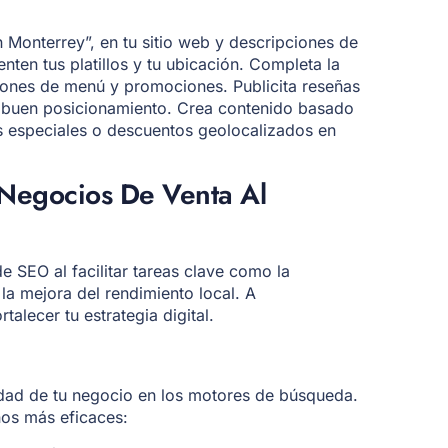
 Monterrey”, en tu sitio web y descripciones de
ten tus platillos y tu ubicación. Completa la
ones de menú y promociones. Publicita reseñas
n buen posicionamiento. Crea contenido basado
os especiales o descuentos geolocalizados en
 Negocios De Venta Al
 SEO al facilitar tareas clave como la
y la mejora del rendimiento local. A
alecer tu estrategia digital.
ilidad de tu negocio en los motores de búsqueda.
nos más eficaces: