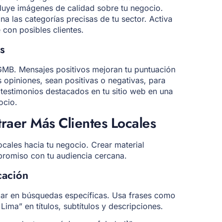
cluye imágenes de calidad sobre tu negocio.
na las categorías precisas de tu sector. Activa
con posibles clientes.
s
 GMB. Mensajes positivos mejoran tu puntuación
 opiniones, sean positivas o negativas, para
testimonios destacados en tu sitio web en una
ocio.
raer Más Clientes Locales
ocales hacia tu negocio. Crear material
promiso con tu audiencia cercana.
cación
acar en búsquedas específicas. Usa frases como
Lima” en títulos, subtítulos y descripciones.