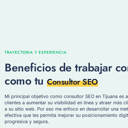
TRAYECTORIA Y EXPERIENCIA
Beneficios de trabajar c
como tu
Consultor SEO
Mi principal objetivo como consultor SEO en Tijuana es 
clientes a aumentar su visibilidad en línea y atraer más c
a su sitio web. Por eso me enfoco en desarrollar una me
efectiva que les permita mejorar su posicionamiento digi
progresiva y segura.