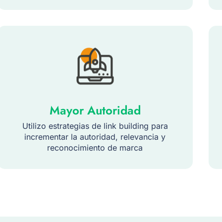
Mayor Autoridad
Utilizo estrategias de link building para
incrementar la autoridad, relevancia y
reconocimiento de marca