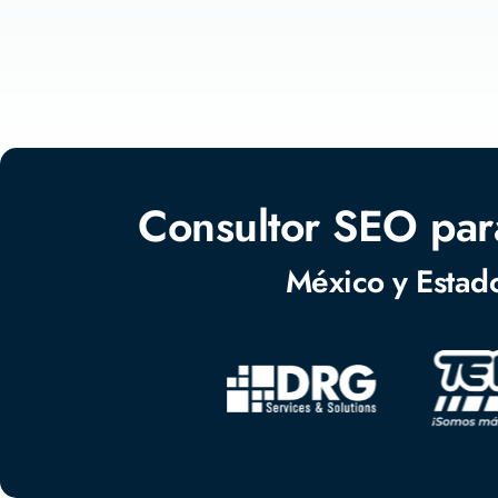
Consultor SEO par
México y Estad