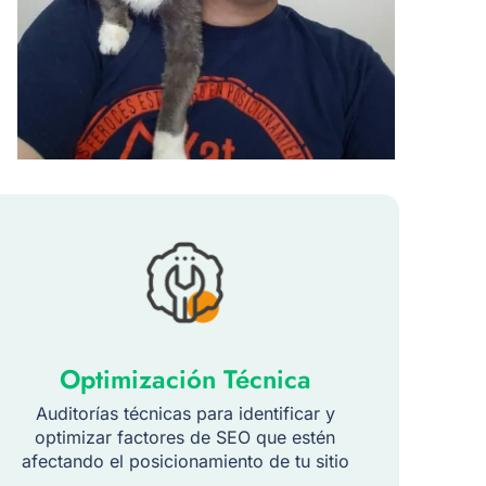
Optimización Técnica
Auditorías técnicas para identificar y
optimizar factores de SEO que estén
afectando el posicionamiento de tu sitio