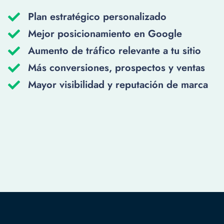
Plan estratégico personalizado
Mejor posicionamiento en Google
Aumento de tráfico relevante a tu sitio
Más conversiones, prospectos y ventas
Mayor visibilidad y reputación de marca