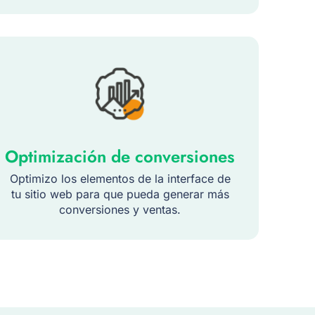
Optimización de conversiones
Optimizo los elementos de la interface de
tu sitio web para que pueda generar más
conversiones y ventas.