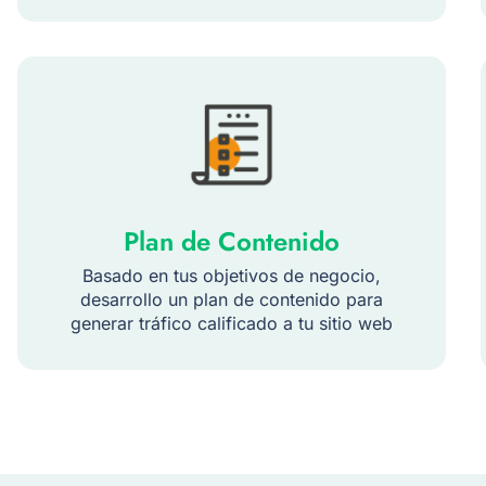
Plan de Contenido
Basado en tus objetivos de negocio,
desarrollo un plan de contenido para
generar tráfico calificado a tu sitio web