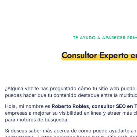
TE AYUDO A APARECER PRI
Consultor Experto 
¿Alguna vez te has preguntado cómo tu sitio web puede
puedes hacer que tu contenido destaque entre la multitu
Hola, mi nombre es
Roberto Robles, consultor SEO en T
empresas a mejorar su visibilidad en línea y atraer más c
para motores de búsqueda.
Si deseas saber más acerca de cómo puedo ayudarte a me