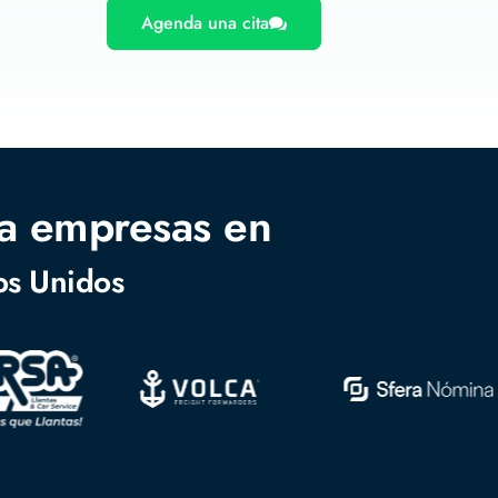
Agenda una cita
a empresas en
os Unidos