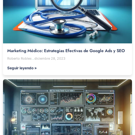
Marketing Médico: Estrategias Efectivas de Google Ads y SEO
Roberto Robles
diciembre 28, 2023
Seguir leyendo »