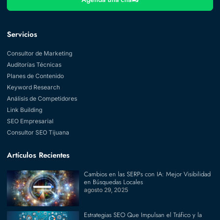
Servicios
Consultor de Marketing
Auditorías Técnicas
Planes de Contenido
Keyword Research
Análisis de Competidores
Link Building
SEO Empresarial
Consultor SEO Tijuana
Artículos Recientes
Cambios en las SERPs con IA: Mejor Visibilidad
en Búsquedas Locales
agosto 29, 2025
Estrategias SEO Que Impulsan el Tráfico y la